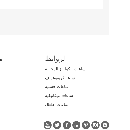
الروابط
م
ساعات الكوارتز الرجالية
ساعة كرونوغراف
ساعات خشبية
ساعات ميكانيكية
ساعات اطفال






