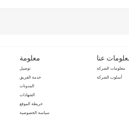
علومات عنا
معلومة
معلومات الشركة
توصيل
أسلوب الشركة
خدمة الفريق
المدونات
الشهادات
خريطة الموقع
سياسة الخصوصية
حقوق الطبع وا