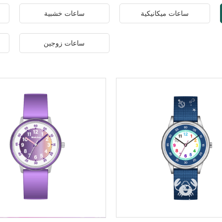
ساعات ميكانيكية
ساعات خشبية
ساعات زوجين