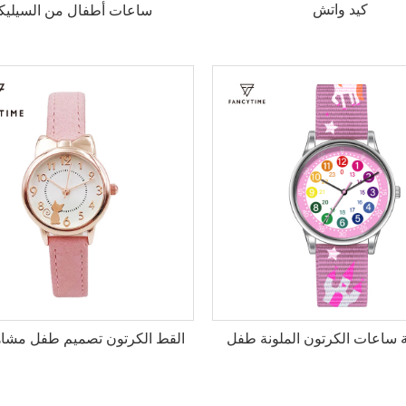
كيد واتش
ساعات أطفال من السيليك
ة ساعات الكرتون الملونة طفل
القط الكرتون تصميم طفل مشاهد