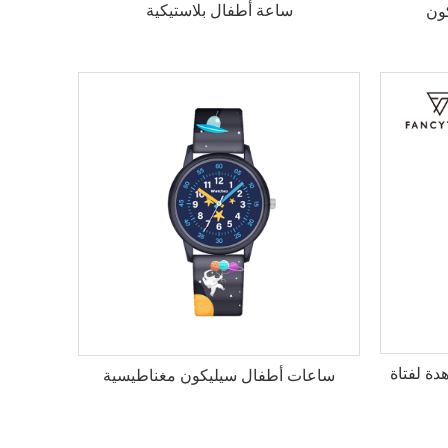
ساعة أطفال بلاستيكية
ون
ة لفتاة
ساعات أطفال سيليكون مغناطيسية