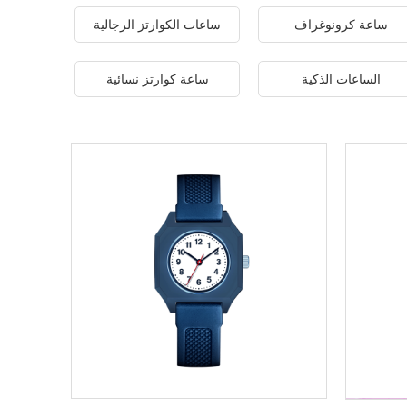
ساعة كرونوغراف
ساعات الكوارتز الرجالية
الساعات الذكية
ساعة كوارتز نسائية