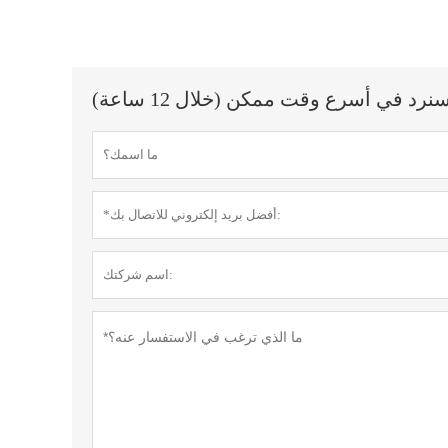
 في أسرع وقت ممكن (خلال 12 ساعة)