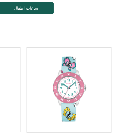
ساعات اطفال