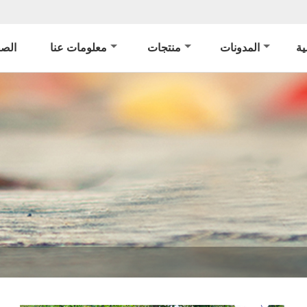
ة
المدونات
منتجات
معلومات عنا
الصف