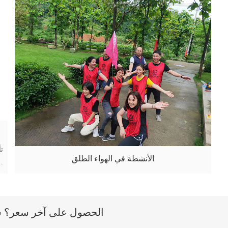
الأنشطة في الهواء الطلق
الحصول على آخر سعر؟ سنرد