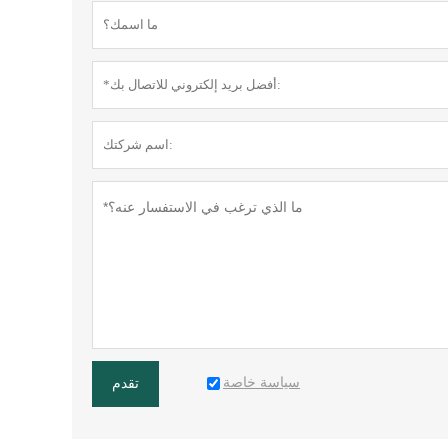
سياسة خاصة
تقدم