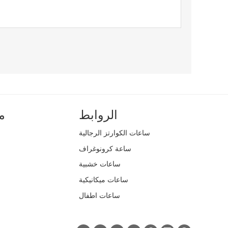
الروابط
م
ساعات الكوارتز الرجالية
ساعة كرونوغراف
ساعات خشبية
ساعات ميكانيكية
ساعات اطفال