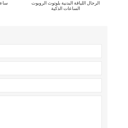
الرجال اللياقة البدنية بلوتوث الروبوت
ساعا
الساعات الذكية