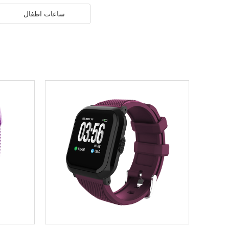
ساعات اطفال