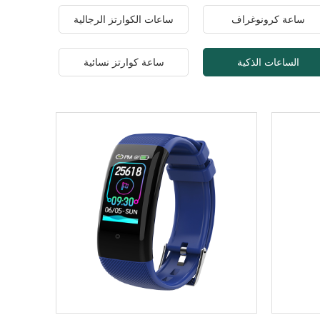
ساعة كرونوغراف
ساعات الكوارتز الرجالية
الساعات الذكية
ساعة كوارتز نسائية