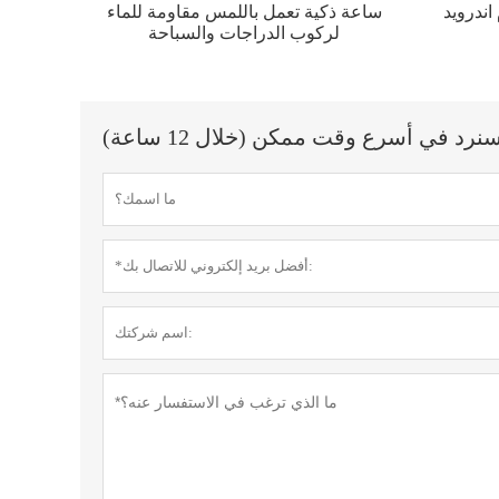
اندرويد
ساعة ذكية تعمل باللمس مقاومة للماء
لركوب الدراجات والسباحة
 في أسرع وقت ممكن (خلال 12 ساعة)