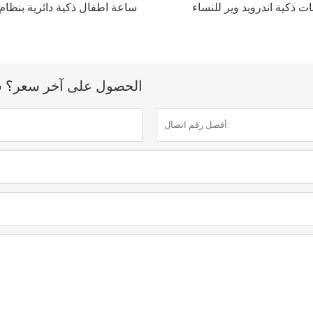
ت ذكية اندرويد وير للنساء
ساعة اطفال ذكية دائرية بنظام 
الحصول على آخر سعر؟ سنرد