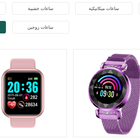
ساعات ميكانيكية
ساعات خشبية
ساعات زوجين