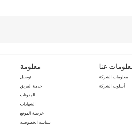
علومات عنا
معلومة
معلومات الشركة
توصيل
أسلوب الشركة
خدمة الفريق
المدونات
الشهادات
خريطة الموقع
سياسة الخصوصية