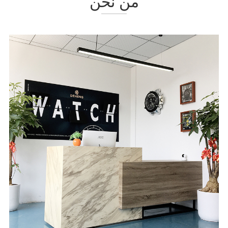
من نحن