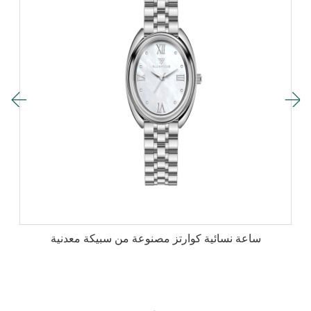
ساعة نسائية كوارتز مصنوعة من سبيكة معدنية