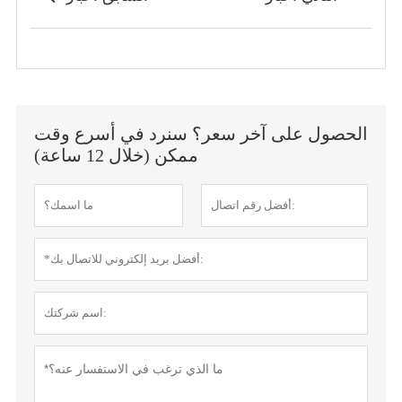
الحصول على آخر سعر؟ سنرد في أسرع وقت
ممكن (خلال 12 ساعة)