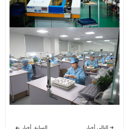
التالي أخبار
السابق أخبار

