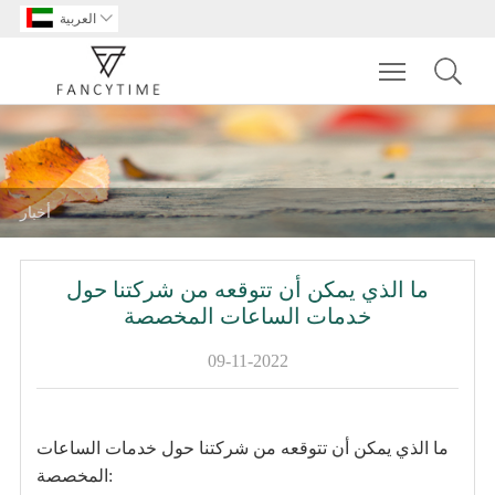

العربية
Toggle main m
أخبار
ما الذي يمكن أن تتوقعه من شركتنا حول
خدمات الساعات المخصصة
09-11-2022
ما الذي يمكن أن تتوقعه من شركتنا حول خدمات الساعات
المخصصة: