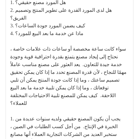
1. هل المورد مصنع حقيقي؟
2. هل لدى المورد القدرة على تطوير المنتج وتصميم
الفريق؟
3. كيف يضمن المورد جودة الساعات؟
4. ماذا عن خدمة ما بعد البيع للمورد؟
سواء كانت ساعة مخصصة أو ساعات ذات علامات خاصة ،
نحتاج إلى إيجاد مصنع يتمتع بقدرة احترافية قوية وجودة
خدمة جيدة للتعاون.
يعد العثور على مصنع مناسب عاملاً
مهمًا للنجاح ، لأن قدرة المصنع تحدد ما إذا كان يمكن تحقيق
تصميم ساعتك ، وما إذا كانت جودة المنتج يمكن أن تلبي
توقعاتك ، وما إذا كان يمكن تلبية خدمة ما بعد البيع
اللاحقة.
كيف يمكن للمصنع تلبية الاحتياجات المختلفة
للعملاء؟
1. يجب أن يكون المصنع حقيقي ولديه سنوات عديدة من
الخبرة في الإنتاج.
من أجل كسب الطلبات في الصين ،
ستخبر العديد من الشركات التجارية العملاء أنها مصانع