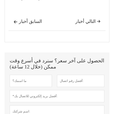
التالي أخبار
السابق أخبار


الحصول على آخر سعر؟ سنرد في أسرع وقت
ممكن (خلال 12 ساعة)