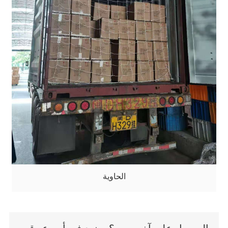
الحاوية