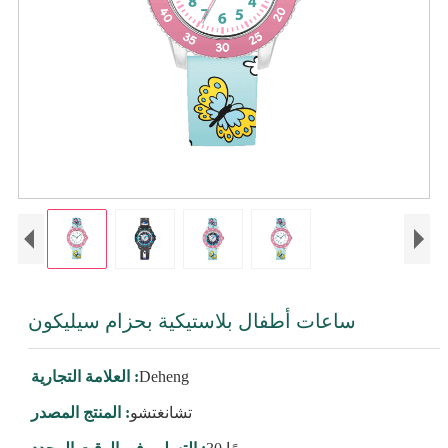
ساعات أطفال بلاستيكية بحزام سيليكون
Deheng
العلامة التجارية :
تشانغتشو
المنتج المصدر :