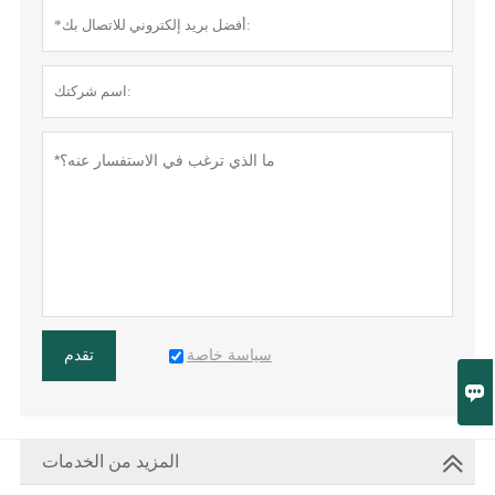
سياسة خاصة
تقدم

المزيد من الخدمات