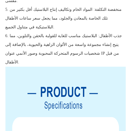
مقسّى.
5. منخفضة التكلفة: المواد الخام وتكاليف إنتاج البلاستيك أقل بكثير من
تلك الخاصة بالمعادن والجلود، مما يجعل سعر ساعات الأطفال
البلاستيكية في متناول الجميع.
6. جذب الأطفال: البلاستيك مناسب للغاية للقولبة بالحقن والتلوين، مما
يتيح إنشاء مجموعة واسعة من الألوان الزاهية والحيوية، بالإضافة إلى
شخصيات الرسوم المتحركة المحبوبة وصور الأنمي عنوان IP من قبل
الأطفال.