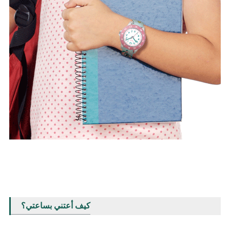
كيف أعتني بساعتي؟