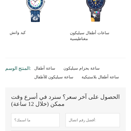
كيد واتش
ساعات أطفال سيليكون
مغناطيسية
المنتج الوسم:
ساعة بحزام سيليكون
ساعة أطفال
ساعة أطفال بلاستيكية
ساعة سيليكون للأطفال
الحصول على آخر سعر؟ سنرد في أسرع وقت
ممكن (خلال 12 ساعة)