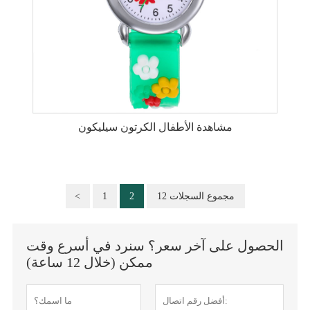
مشاهدة الأطفال الكرتون سيليكون
12 مجموع السجلات
2
1
<
الحصول على آخر سعر؟ سنرد في أسرع وقت
ممكن (خلال 12 ساعة)