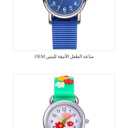
OEM ساعة الطفل الأنيقة للبنين