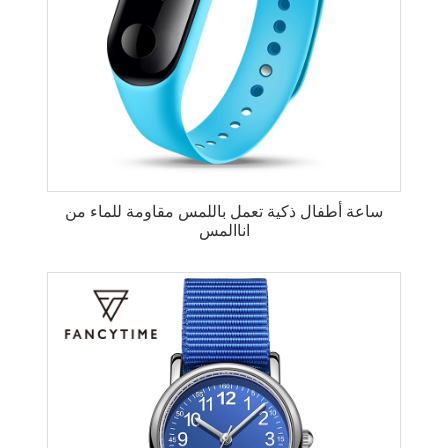
ساعة أطفال ذكية تعمل باللمس مقاومة للماء من
اناالمس