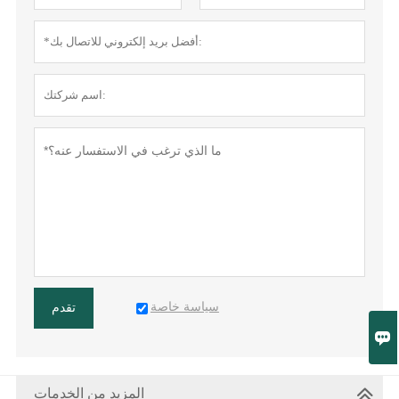
سياسة خاصة
تقدم

المزيد من الخدمات