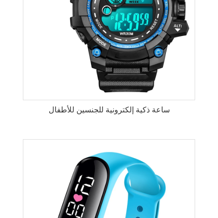
ساعة ذكية إلكترونية للجنسين للأطفال