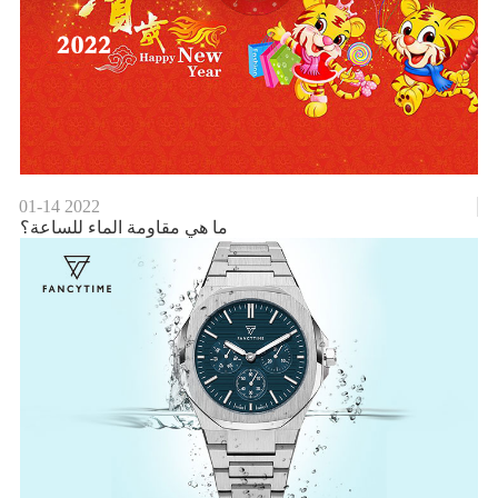
01-14
2022
ما هي مقاومة الماء للساعة؟