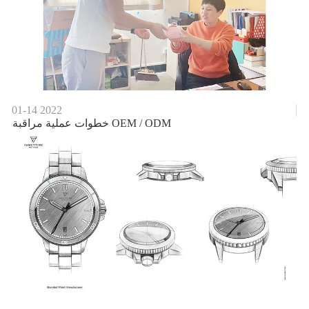
01-14
2022
خطوات عملية مراقبة OEM / ODM