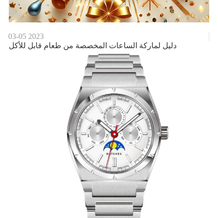
03-05
2023
دليل لماركة الساعات المخصصة من طعام قابل للأكل