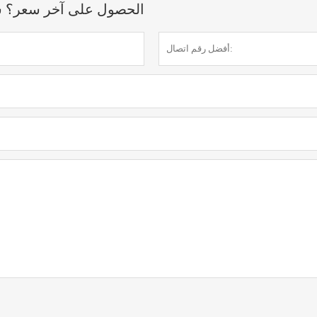
الحصول على آخر سعر؟ سنرد