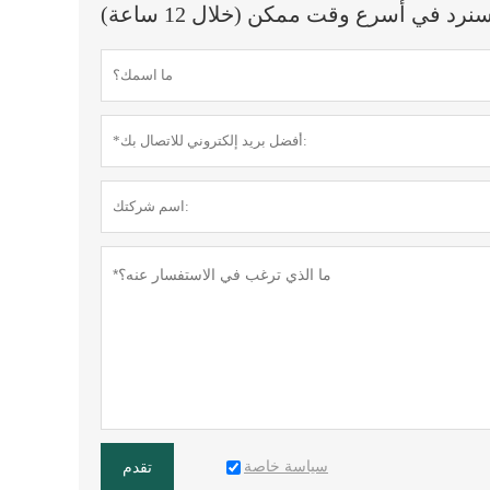
 في أسرع وقت ممكن (خلال 12 ساعة)
سياسة خاصة
تقدم