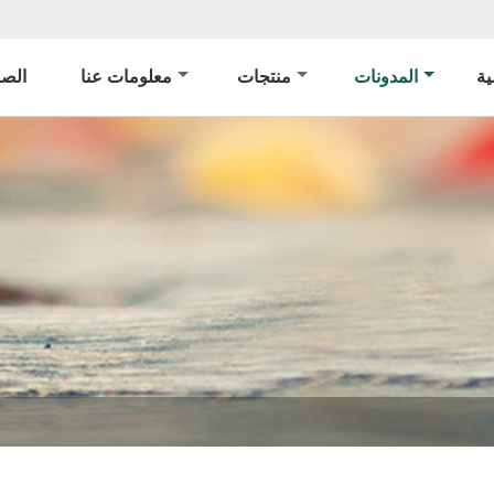
ة
المدونات
منتجات
معلومات عنا
الصف