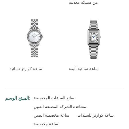
من سبيكة معدنية
ساعة نسائية أنيقة
ساعة كوارتز نسائية
المنتج الوسم:
صانع الساعات المخصصة
مشاهدة الشركة المصنعة الصين
ساعة كوارتز للسيدات
ساعة مخصصة الصين
ساعة مخصصة