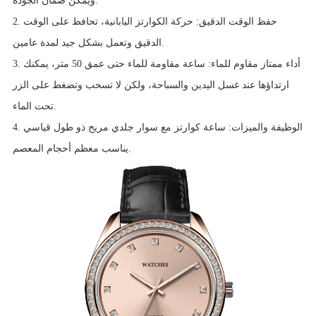
ويمكن ضمان الجودة.
2. حفظ الوقت الدقيق: حركة الكوارتز اليابانية، تحافظ على الوقت
الدقيق وتعمل بشكل جيد لمدة عامين.
3. أداء ممتاز مقاوم للماء: ساعة مقاومة للماء حتى عمق 50 متر، يمكنك
ارتداؤها عند غسل اليدين والسباحة، ولكن لا تسحب وتضغط على الزر
تحت الماء.
4. الوظيفة والميزات: ساعة كوارتز مع سوار جلدي مريح ذو طول قياسي
يناسب معظم أحجام المعصم.