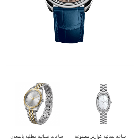
ساعة نسائية كوارتز مصنوعة
ساعات نسائية مطلية بالمعدن