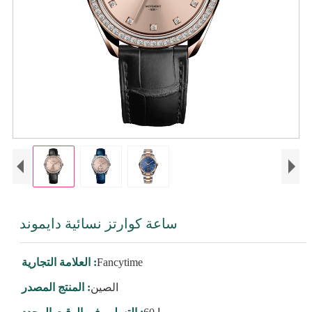
ساعة كوارتز نسائية دايموند
Fancytime
العلامة التجارية :
الصين
المنتج المصدر :