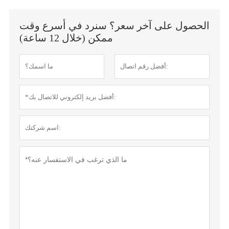
الحصول على آخر سعر؟ سنرد في أسرع وقت
ممكن (خلال 12 ساعة)