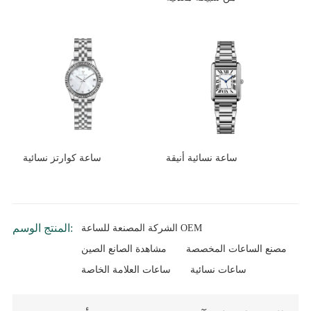
ساعة نسائية أنيقة
ساعة كوارتز نسائية
المنتج الوسم:
الشركة المصنعة للساعة OEM
مصنع الساعات المخصصة
مشاهدة الصانع الصين
ساعات نسائية
ساعات العلامة الخاصة