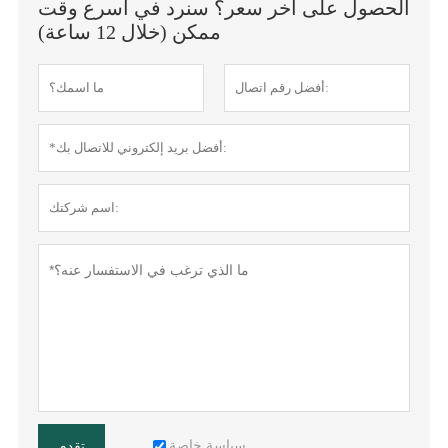
الحصول على آخر سعر؟ سنرد في أسرع وقت
ممكن (خلال 12 ساعة)
سياسة خاصة
تقدم