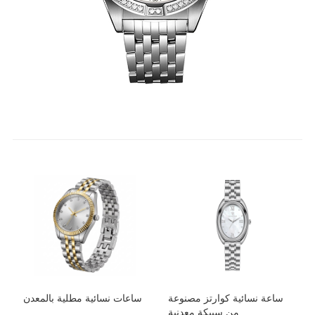
ساعة نسائية كوارتز مصنوعة
ساعات نسائية مطلية بالمعدن
من سبيكة معدنية