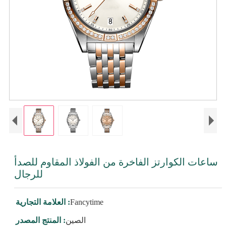
ساعات الكوارتز الفاخرة من الفولاذ المقاوم للصدأ
للرجال
Fancytime
العلامة التجارية :
الصين
المنتج المصدر :