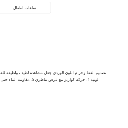
ساعات اطفال