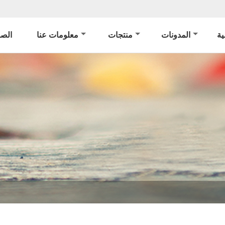
ة
المدونات
منتجات
معلومات عنا
الصف