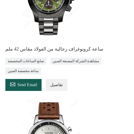
ساعة كرونوغراف رجالية من الفولاذ مقاس 42 ملم
مشاهدة الشركة المصنعة الصين
صانع الساعات المخصصة
ساعة مخصصة الصين

تفاصيل
Send Email