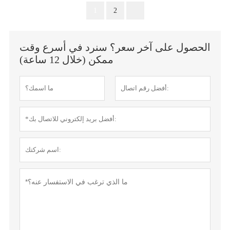
1
2
الحصول على آخر سعر؟ سنرد في أسرع وقت
ممكن (خلال 12 ساعة)