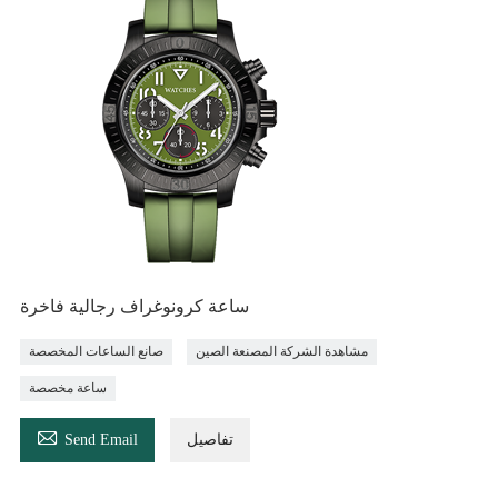
ساعة كرونوغراف رجالية فاخرة
مشاهدة الشركة المصنعة الصين
صانع الساعات المخصصة
ساعة مخصصة

تفاصيل
Send Email