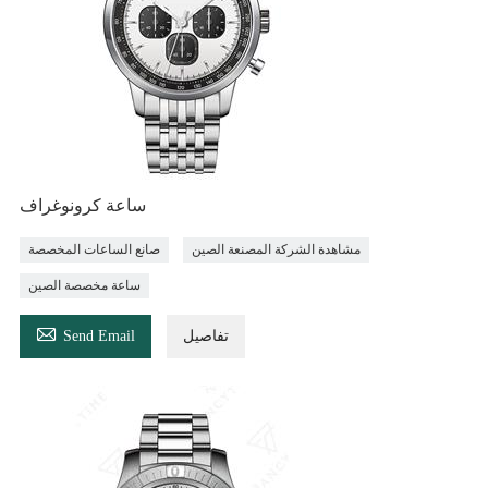
ساعة كرونوغراف
مشاهدة الشركة المصنعة الصين
صانع الساعات المخصصة
ساعة مخصصة الصين

تفاصيل
Send Email