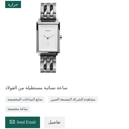
حرارة
ساعة نسائية مستطيلة من الفولاذ
مشاهدة الشركة المصنعة الصين
صانع الساعات المخصصة
ساعة مخصصة

تفاصيل
Send Email