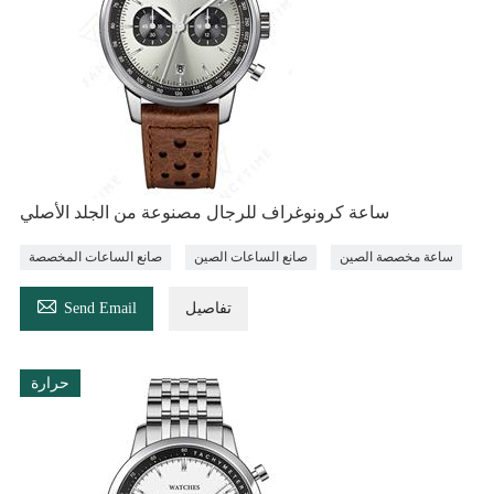
ساعة كرونوغراف للرجال مصنوعة من الجلد الأصلي
ساعة مخصصة الصين
صانع الساعات الصين
صانع الساعات المخصصة

تفاصيل
Send Email
حرارة