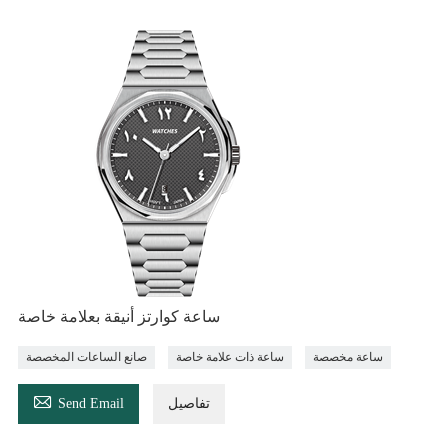
ساعة كوارتز أنيقة بعلامة خاصة
ساعة مخصصة
ساعة ذات علامة خاصة
صانع الساعات المخصصة

تفاصيل
Send Email