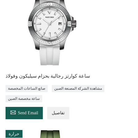
ساعة كوارتز رجالية بحزام سيليكون وفولاذ
مشاهدة الشركة المصنعة الصين
صانع الساعات المخصصة
ساعة مخصصة الصين

تفاصيل
Send Email
حرارة