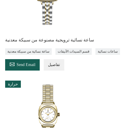
ساعة نسائية ترويجية مصنوعة من سبيكة معدنية
ساعات نسائية
قسم السيدات الأنيقات
ساعة نسائية من سبيكة معدنية

تفاصيل
Send Email
حرارة