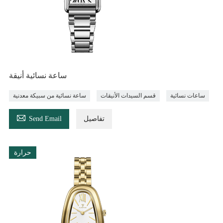
ساعة نسائية أنيقة
ساعات نسائية
قسم السيدات الأنيقات
ساعة نسائية من سبيكة معدنية

تفاصيل
Send Email
حرارة