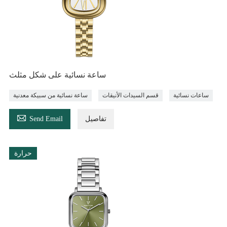
ساعة نسائية على شكل مثلث
ساعات نسائية
قسم السيدات الأنيقات
ساعة نسائية من سبيكة معدنية

تفاصيل
Send Email
حرارة