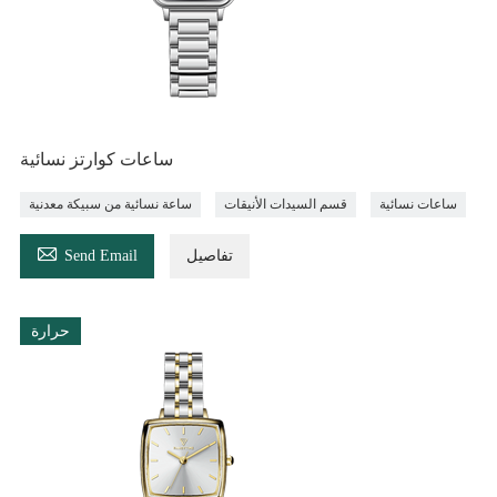
ساعات كوارتز نسائية
ساعات نسائية
قسم السيدات الأنيقات
ساعة نسائية من سبيكة معدنية

تفاصيل
Send Email
حرارة