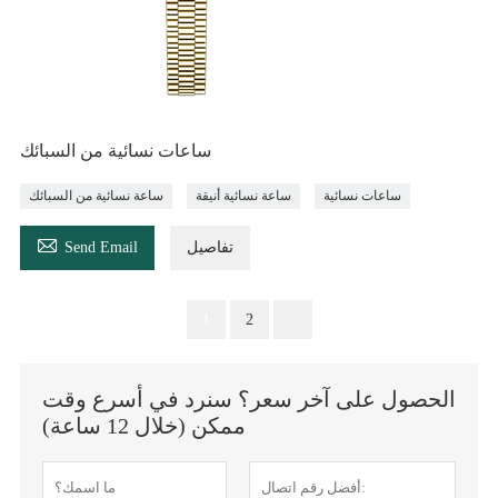
ساعات نسائية من السبائك
ساعات نسائية
ساعة نسائية أنيقة
ساعة نسائية من السبائك

تفاصيل
Send Email
1
2
الحصول على آخر سعر؟ سنرد في أسرع وقت
ممكن (خلال 12 ساعة)