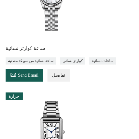
ساعة كوارتز نسائية
ساعات نسائية
كوارتز نسائي
ساعة نسائية من سبيكة معدنية

تفاصيل
Send Email
حرارة