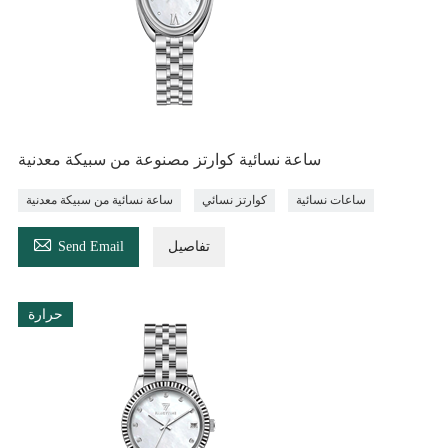
ساعة نسائية كوارتز مصنوعة من سبيكة معدنية
ساعات نسائية
كوارتز نسائي
ساعة نسائية من سبيكة معدنية

تفاصيل
Send Email
حرارة