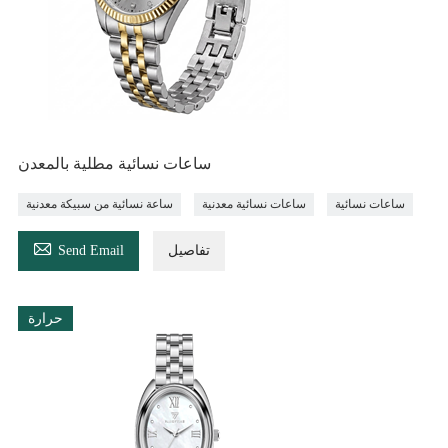
ساعات نسائية مطلية بالمعدن
ساعات نسائية
ساعات نسائية معدنية
ساعة نسائية من سبيكة معدنية

تفاصيل
Send Email
حرارة