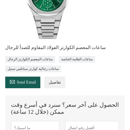
ساعات المعصم الكوارتز الفولاذ المقاوم للصدأ للرجال
ساعات العلامة الخاصة
ساعات المعصم الكوارتز الرجال
ساعات رجالية كوارتز ستانلس ستيل

تفاصيل
Send Email
الحصول على آخر سعر؟ سنرد في أسرع وقت
ممكن (خلال 12 ساعة)